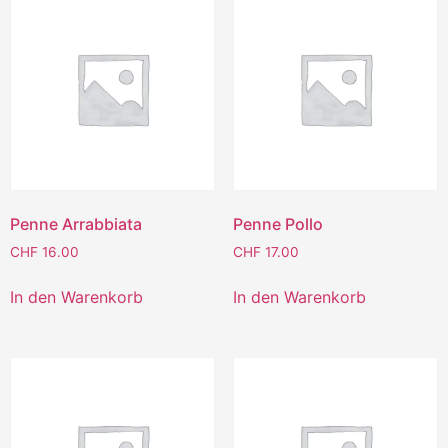
Penne Arrabbiata
Penne Pollo
CHF
16.00
CHF
17.00
In den Warenkorb
In den Warenkorb