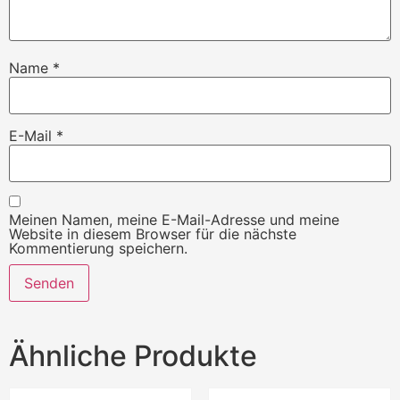
Name
*
E-Mail
*
Meinen Namen, meine E-Mail-Adresse und meine
Website in diesem Browser für die nächste
Kommentierung speichern.
Ähnliche Produkte