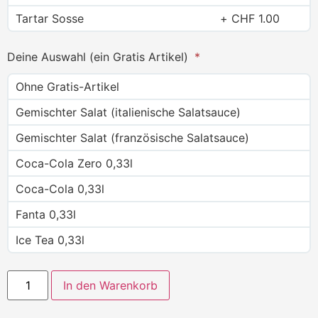
Tartar Sosse
CHF
1.00
Deine Auswahl (ein Gratis Artikel)
Ohne Gratis-Artikel
Gemischter Salat (italienische Salatsauce)
Gemischter Salat (französische Salatsauce)
Coca-Cola Zero 0,33l
Coca-Cola 0,33l
Fanta 0,33l
Ice Tea 0,33l
In den Warenkorb