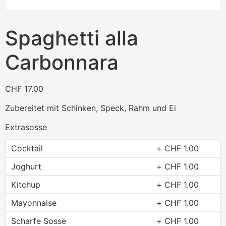
Spaghetti alla
Carbonnara
CHF
17.00
Zubereitet mit Schinken, Speck, Rahm und Ei
Extrasosse
Cocktail
CHF
1.00
Joghurt
CHF
1.00
Kitchup
CHF
1.00
Mayonnaise
CHF
1.00
Scharfe Sosse
CHF
1.00