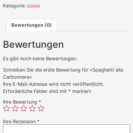
Kategorie:
pasta
Bewertungen (0)
Bewertungen
Es gibt noch keine Bewertungen.
Schreiben Sie die erste Bewertung für «Spaghetti alla
Carbonnara»
Ihre E-Mail-Adresse wird nicht veröffentlicht.
Erforderliche Felder sind mit
*
markiert
Ihre Bewertung
*
Ihre Rezension
*