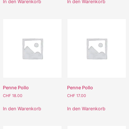
In den Warenkorb
In den Warenkorb
Penne Pollo
Penne Pollo
CHF
18.00
CHF
17.00
In den Warenkorb
In den Warenkorb