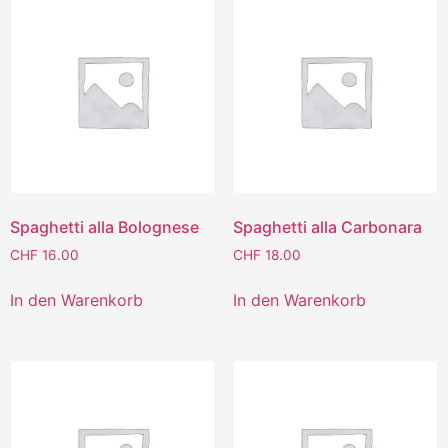
Spaghetti alla Bolognese
Spaghetti alla Carbonara
CHF
16.00
CHF
18.00
In den Warenkorb
In den Warenkorb