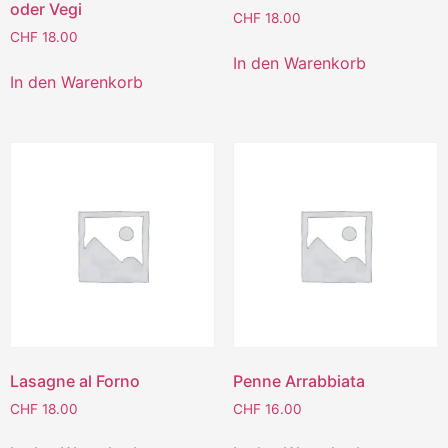
oder Vegi
CHF
18.00
CHF
18.00
In den Warenkorb
In den Warenkorb
Lasagne al Forno
Penne Arrabbiata
CHF
18.00
CHF
16.00