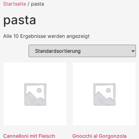
Startseite
/ pasta
pasta
Alle 10 Ergebnisse werden angezeigt
Cannelloni mit Fleisch
Gnocchi al Gorgonzola