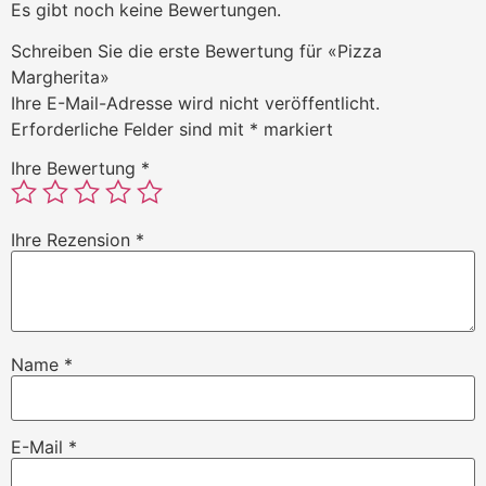
Es gibt noch keine Bewertungen.
Schreiben Sie die erste Bewertung für «Pizza
Margherita»
Ihre E-Mail-Adresse wird nicht veröffentlicht.
Erforderliche Felder sind mit
*
markiert
Ihre Bewertung
*
Ihre Rezension
*
Name
*
E-Mail
*