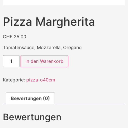
Pizza Margherita
CHF
25.00
Tomatensauce, Mozzarella, Oregano
In den Warenkorb
Kategorie:
pizza-o40cm
Bewertungen (0)
Bewertungen