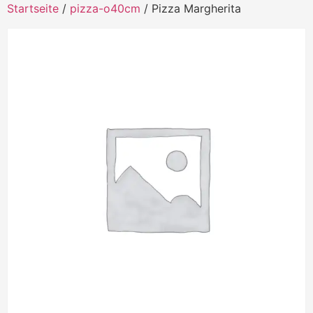
Startseite
/
pizza-o40cm
/ Pizza Margherita