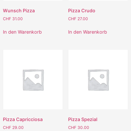
Wunsch Pizza
Pizza Crudo
CHF
31.00
CHF
27.00
In den Warenkorb
In den Warenkorb
Pizza Capricciosa
Pizza Spezial
CHF
29.00
CHF
30.00