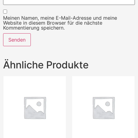
Meinen Namen, meine E-Mail-Adresse und meine
Website in diesem Browser für die nächste
Kommentierung speichern.
Ähnliche Produkte