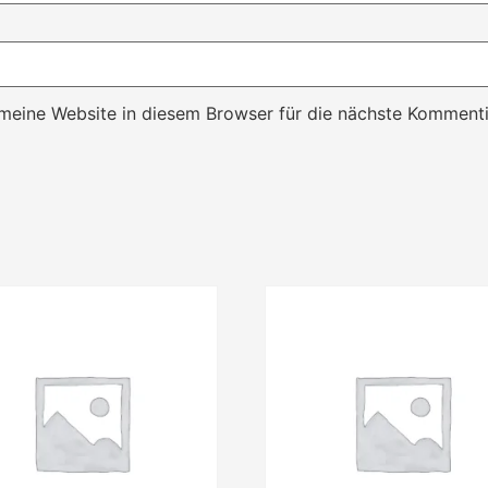
eine Website in diesem Browser für die nächste Kommenti