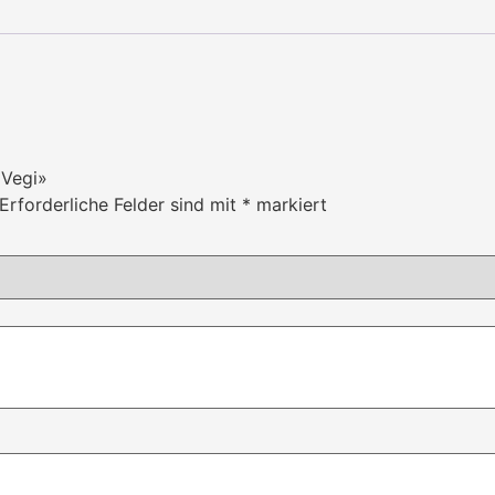
 Vegi»
Erforderliche Felder sind mit
*
markiert