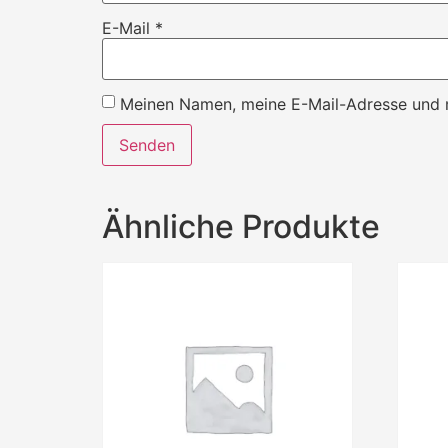
E-Mail
*
Meinen Namen, meine E-Mail-Adresse und m
Ähnliche Produkte