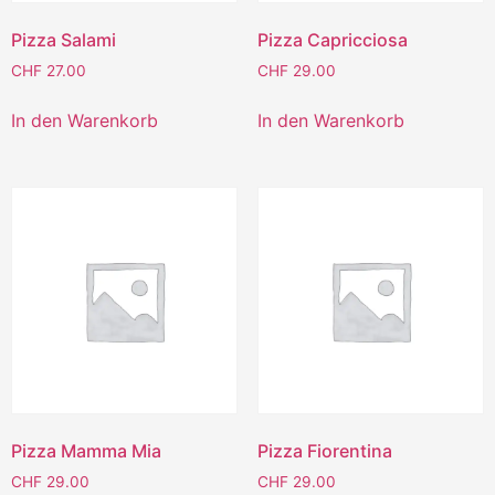
Pizza Salami
Pizza Capricciosa
CHF
27.00
CHF
29.00
In den Warenkorb
In den Warenkorb
Pizza Mamma Mia
Pizza Fiorentina
CHF
29.00
CHF
29.00