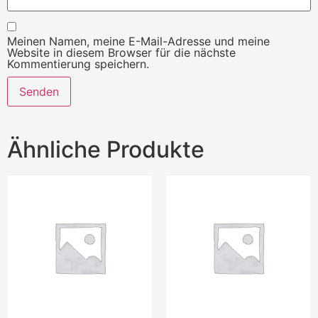
Meinen Namen, meine E-Mail-Adresse und meine
Website in diesem Browser für die nächste
Kommentierung speichern.
Ähnliche Produkte