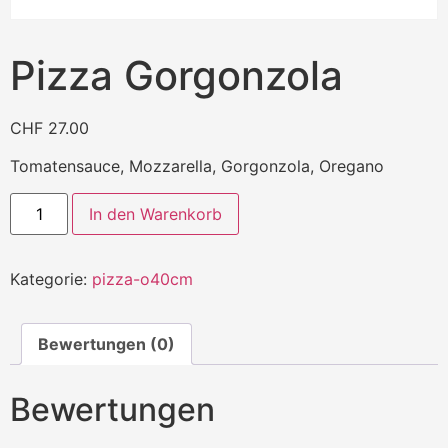
Pizza Gorgonzola
CHF
27.00
Tomatensauce, Mozzarella, Gorgonzola, Oregano
In den Warenkorb
Kategorie:
pizza-o40cm
Bewertungen (0)
Bewertungen