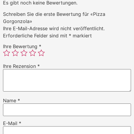
Es gibt noch keine Bewertungen.
Schreiben Sie die erste Bewertung für «Pizza
Gorgonzola»
Ihre E-Mail-Adresse wird nicht veröffentlicht.
Erforderliche Felder sind mit
*
markiert
Ihre Bewertung
*
Ihre Rezension
*
Name
*
E-Mail
*