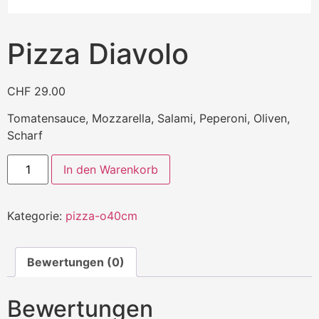
Pizza Diavolo
CHF
29.00
Tomatensauce, Mozzarella, Salami, Peperoni, Oliven,
Scharf
In den Warenkorb
Kategorie:
pizza-o40cm
Bewertungen (0)
Bewertungen