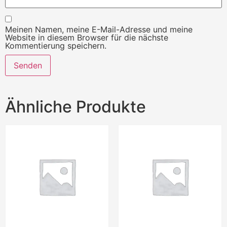
Meinen Namen, meine E-Mail-Adresse und meine
Website in diesem Browser für die nächste
Kommentierung speichern.
Ähnliche Produkte