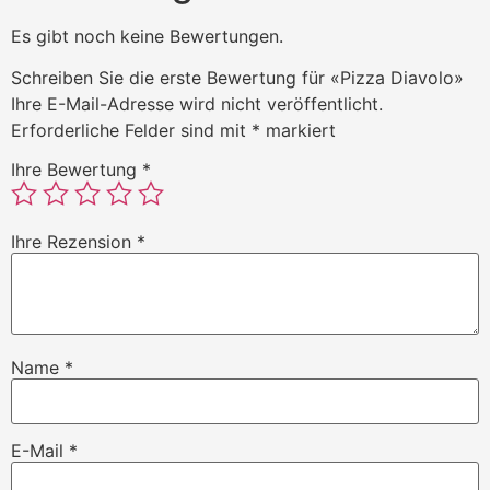
Es gibt noch keine Bewertungen.
Schreiben Sie die erste Bewertung für «Pizza Diavolo»
Ihre E-Mail-Adresse wird nicht veröffentlicht.
Erforderliche Felder sind mit
*
markiert
Ihre Bewertung
*
Ihre Rezension
*
Name
*
E-Mail
*