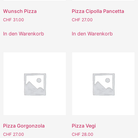
Wunsch Pizza
Pizza Cipolla Pancetta
CHF
31.00
CHF
27.00
In den Warenkorb
In den Warenkorb
Pizza Gorgonzola
Pizza Vegi
CHF
27.00
CHF
28.00