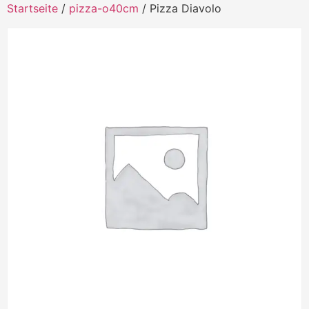
Startseite
/
pizza-o40cm
/ Pizza Diavolo