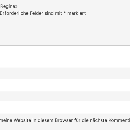
 Regina»
Erforderliche Felder sind mit
*
markiert
eine Website in diesem Browser für die nächste Kommenti