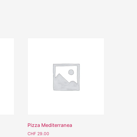
Pizza Mediterranea
CHF
29.00