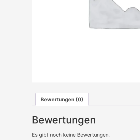
Bewertungen (0)
Bewertungen
Es gibt noch keine Bewertungen.