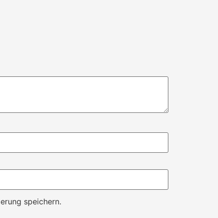
erung speichern.