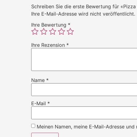
Schreiben Sie die erste Bewertung für «Pizza
Ihre E-Mail-Adresse wird nicht veröffentlicht.
Ihre Bewertung
*
Ihre Rezension
*
Name
*
E-Mail
*
Meinen Namen, meine E-Mail-Adresse und m