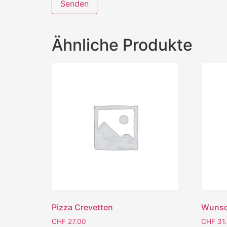
Ähnliche Produkte
Pizza Crevetten
Wunsc
CHF
27.00
CHF
31