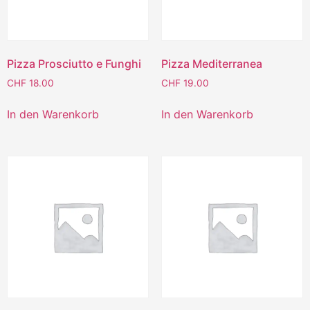
Pizza Prosciutto e Funghi
Pizza Mediterranea
CHF
18.00
CHF
19.00
In den Warenkorb
In den Warenkorb