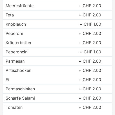
Meeresfrüchte
CHF
2.00
Feta
CHF
2.00
Knoblauch
CHF
1.00
Peperoni
CHF
2.00
Kräuterbutter
CHF
2.00
Peperoncini
CHF
1.00
Parmesan
CHF
2.00
Artischocken
CHF
2.00
Ei
CHF
2.00
Parmaschinken
CHF
2.00
Scharfe Salami
CHF
2.00
Tomaten
CHF
2.00