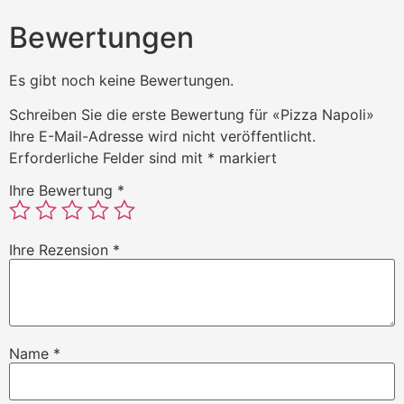
Bewertungen
Es gibt noch keine Bewertungen.
Schreiben Sie die erste Bewertung für «Pizza Napoli»
Ihre E-Mail-Adresse wird nicht veröffentlicht.
Erforderliche Felder sind mit
*
markiert
Ihre Bewertung
*
Ihre Rezension
*
Name
*