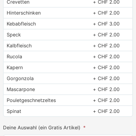
Crevetten
CHF
2.00
Hinterschinken
CHF
2.00
Kebabfleisch
CHF
3.00
Speck
CHF
2.00
Kalbfleisch
CHF
2.00
Rucola
CHF
2.00
Kapern
CHF
2.00
Gorgonzola
CHF
2.00
Mascarpone
CHF
2.00
Pouletgeschnetzeltes
CHF
2.00
Spinat
CHF
2.00
Deine Auswahl (ein Gratis Artikel)