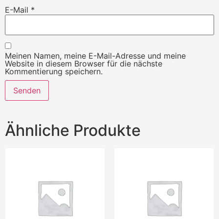
E-Mail
*
Meinen Namen, meine E-Mail-Adresse und meine
Website in diesem Browser für die nächste
Kommentierung speichern.
Ähnliche Produkte