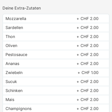
Deine Extra-Zutaten
Mozzarella
CHF
2.00
Sardellen
CHF
2.00
Thon
CHF
2.00
Oliven
CHF
2.00
Pestosauce
CHF
2.00
Ananas
CHF
2.00
Zwiebeln
CHF
1.00
Sucuk
CHF
2.00
Schinken
CHF
2.00
Mais
CHF
2.00
Champignons
CHF
2.00