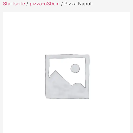
Startseite
/
pizza-o30cm
/ Pizza Napoli