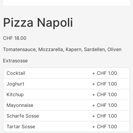
Pizza Napoli
CHF
18.00
Tomatensauce, Mozzarella, Kapern, Sardellen, Oliven
Extrasosse
Cocktail
CHF
1.00
Joghurt
CHF
1.00
Kitchup
CHF
1.00
Mayonnaise
CHF
1.00
Scharfe Sosse
CHF
1.00
Tartar Sosse
CHF
1.00