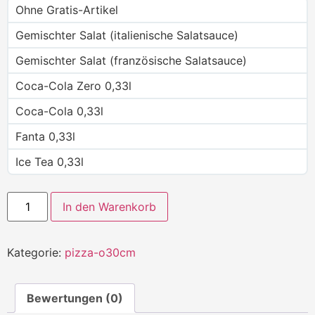
Ohne Gratis-Artikel
Gemischter Salat (italienische Salatsauce)
Gemischter Salat (französische Salatsauce)
Coca-Cola Zero 0,33l
Coca-Cola 0,33l
Fanta 0,33l
Ice Tea 0,33l
In den Warenkorb
Kategorie:
pizza-o30cm
Bewertungen (0)