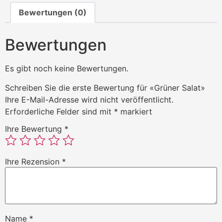
Bewertungen (0)
Bewertungen
Es gibt noch keine Bewertungen.
Schreiben Sie die erste Bewertung für «Grüner Salat»
Ihre E-Mail-Adresse wird nicht veröffentlicht.
Erforderliche Felder sind mit
*
markiert
Ihre Bewertung
*
Ihre Rezension
*
Name
*