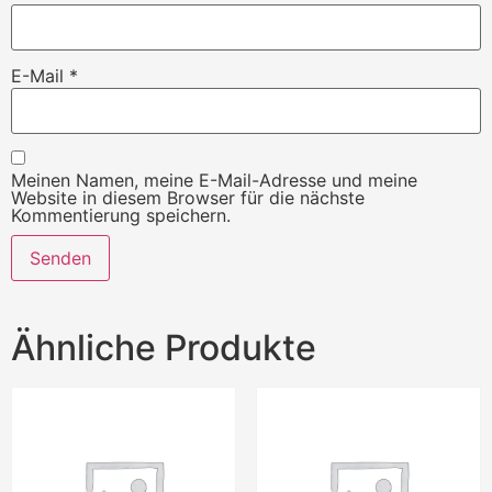
E-Mail
*
Meinen Namen, meine E-Mail-Adresse und meine
Website in diesem Browser für die nächste
Kommentierung speichern.
Ähnliche Produkte