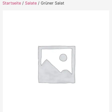
Startseite
/
Salate
/ Grüner Salat