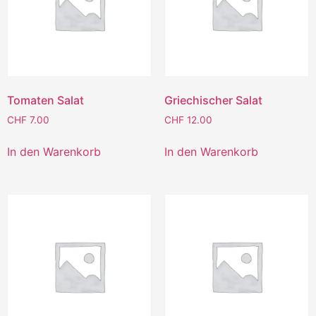
Tomaten Salat
Griechischer Salat
CHF
7.00
CHF
12.00
In den Warenkorb
In den Warenkorb