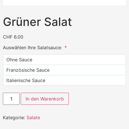
Grüner Salat
CHF
6.00
Auswählen Ihre Salatsauce:
Ohne Sauce
Französische Sauce
Italienische Sauce
In den Warenkorb
Kategorie:
Salate