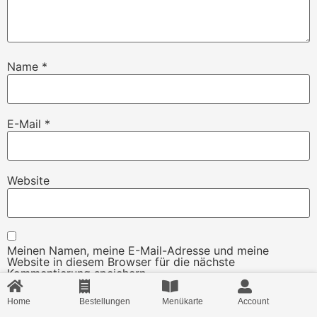
Name
*
E-Mail
*
Website
Meinen Namen, meine E-Mail-Adresse und meine
Website in diesem Browser für die nächste
Kommentierung speichern.
Home
Bestellungen
Menükarte
Account