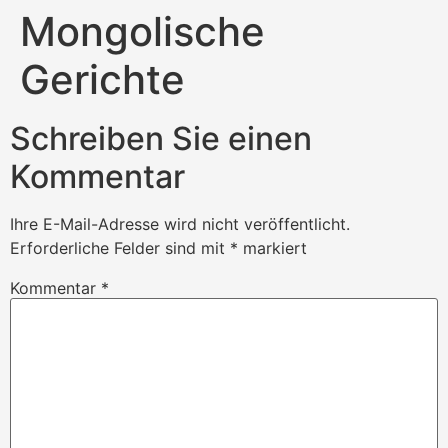
Mongolische
Gerichte
Schreiben Sie einen
Kommentar
Ihre E-Mail-Adresse wird nicht veröffentlicht.
Erforderliche Felder sind mit
*
markiert
Kommentar
*